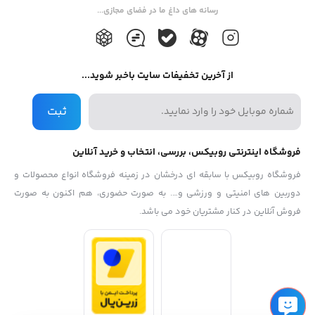
رسانه های داغ ما در فضای مجازی...
از آخرین تخفیفات سایت باخبر شوید...
ثبت
فروشگاه اینترنتی روبیکس، بررسی، انتخاب و خرید آنلاین
فروشگاه روبیکس با سابقه ای درخشان در زمینه فروشگاه انواع محصولات و
دوربین های امنیتی و ورزشی و…. به صورت حضوری، هم اکنون به صورت
فروش آنلاین در کنار مشتریان خود می باشد.