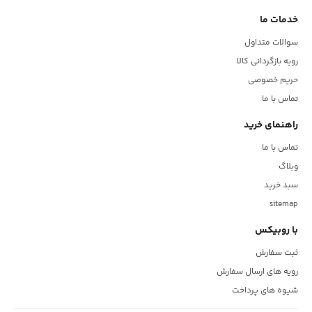
خدمات ما
سوالات متداول
رویه بازگردانی کالا
حریم خصوصی
تماس با ما
راهنمای خرید
تماس با ما
وبلاگ
سبد خرید
sitemap
با روبیکس
ثبت سفارش
رویه های ارسال سفارش
شیوه های پرداخت