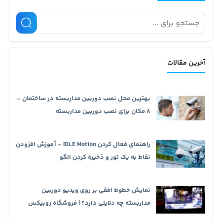
آخرین مقالات
بهترین محل نصب دوربین مداربسته در ساختمان –
8 مکان برای نصب دوربین مداربسته
راهنمای فعال کردن IDLE Motion – آموزش افزودن
نقاط به یک تور و ذخیره کردن الگو
نمایش خطوط افقی بر روی ویدیو دوربین
مداربسته چه دلایلی دارد؟ | فروشگاه روبیکس