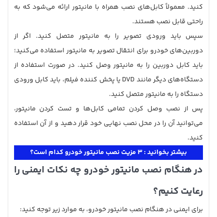
کنید. معمولاً کابل‌های نصب همراه با مانیتور ارائه می‌شود که به
راحتی قابل نصب هستند.
سپس باید ورودی تصویر را به مانیتور متصل کنید. اگر از
دوربین‌های خودرو برای انتقال تصویر به مانیتور استفاده می‌کنید؛
باید کابل دوربین را به مانیتور وصل کنید. در صورت استفاده از
دستگاه‌های دیگر مانند DVD یا پخش ‌کننده فیلم، باید کابل ورودی
دستگاه را به مانیتور متصل کنید.
پس از نصب وصل کردن تمامی کابل‌ها و تست کردن مانیتور،
می‌توانید آن را در محل نصب نهایی خود قرار دهید و از آن استفاده
کنید.
بیشتر بخوانید :
3 مزیت نصب مانیتور خودرو کدام است؟
در هنگام نصب مانیتور خودرو چه نکات ایمنی را
رعایت کنیم؟
برای ایمنی در هنگام نصب مانیتور خودرو، به موارد زیر توجه کنید: