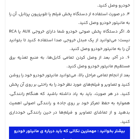
خودرو وصل کنید.
در صورت استفاده از دستگاه پخش فیلم یا تلویزیون پرتابل، آن را
به مانیتور خودرو وصل کنید.
اگر دستگاه پخش صوتی خودرو شما دارای خروجی AUX یا RCA
نیست؛ می‌توانید از یک مبدل خروجی صدا استفاده کنید تا بتوانید
آن را به مانیتور خودرو وصل کنید.
در آخر، بعد از وصل کردن تمامی کابل‌ها، به منبع تغذیه برق
مستقیم مانیتور خودرو وصل کنید.
بعد از انجام تمامی مراحل بالا، می‌توانید مانیتور خودرو خود را روشن
کنید و تصاویر و فیلم‌های مورد نظر خود را به راحتی بر روی آن پخش
کنید. در هر صورت، باید به یاد داشته باشید که هنگام رانندگی،
همواره به حفظ تمرکز خود بر روی جاده و رانندگی اصولی اهمیت
بدهید و از تماشای تصاویر و فیلم‌ها در حین رانندگی خودداری
کنید.
بیشتر بخوانید :
مهمترین نکاتی که باید درباره ی مانیتور خودرو