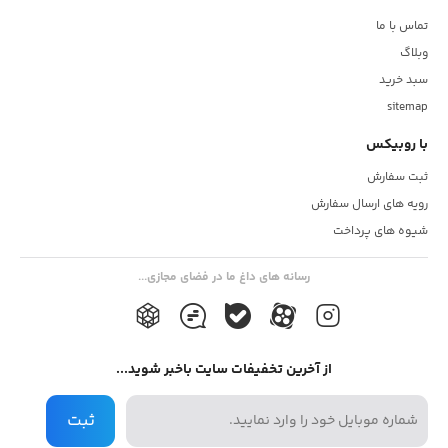
تماس با ما
وبلاگ
سبد خرید
sitemap
با روبیکس
ثبت سفارش
رویه های ارسال سفارش
شیوه های پرداخت
رسانه های داغ ما در فضای مجازی...
از آخرین تخفیفات سایت باخبر شوید...
ثبت