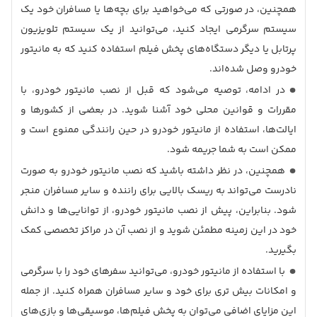
همچنین، در صورتی که می‌خواهید برای بچه‌ها یا مسافران خود یک
سیستم سرگرمی ایجاد کنید، می‌توانید از یک سیستم تلویزیون
پرتابل یا دیگر دستگاه‌های پخش فیلم استفاده کنید که به مانیتور
خودرو وصل شده‌اند.
در ادامه، توصیه می‌شود که قبل از نصب مانیتور خودرو، با
مقررات و قوانین محلی خود آشنا شوید. در بعضی از کشورها و
ایالت‌ها، استفاده از مانیتور خودرو در حین رانندگی ممنوع است و
ممکن است به شما جریمه شود.
همچنین، در نظر داشته باشید که نصب مانیتور خودرو به ‌صورت
نادرست می‌تواند به ریسک بالایی برای راننده و سایر مسافران منجر
شود. بنابراین، پیش از نصب مانیتور خودرو، از توانایی‌ها و دانش
خود در این زمینه مطمئن شوید و از نصب آن در مراکز تخصصی کمک
بگیرید.
با استفاده از مانیتور خودرو، می‌توانید سفرهای خود را با سرگرمی
و امکانات بیش تری برای خود و سایر مسافران همراه کنید. از جمله
این مزایای اضافی می‌توان به پخش فیلم‌ها، موسیقی‌ها و بازی‌های