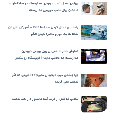
بهترین محل نصب دوربین مداربسته در ساختمان –
8 مکان برای نصب دوربین مداربسته
راهنمای فعال کردن IDLE Motion – آموزش افزودن
نقاط به یک تور و ذخیره کردن الگو
نمایش خطوط افقی بر روی ویدیو دوربین
مداربسته چه دلایلی دارد؟ | فروشگاه روبیکس
چرا چشمی درب دیجیتال بخریم؟ 10 مزیتی که اگر
ندانید نمی خرید!
نکاتی که قبل از خرید آینه مانیتور دار باید بدانید