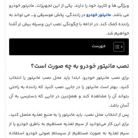
ویژگی ها و کاربرد خود را دارند. یکی از این تجهیزات، مانیتور خودرو
می باشد.
مانیتور خودرو
در رانندگی، پخش موسیقی و… می تواند به
راننده کمک کند. در ادامه با چگونگی نصب این وسیله بیش تر آشنا
خواهیم شد.
فهرست
نصب مانیتور خودرو به چه صورت است؟
برای نصب مانیتور خودرو، ابتدا باید محل نصب مانیتور را انتخاب
کنید. بهتر است مانیتور را در جایی نصب کنید که راننده به راحتی
بتواند آن را مشاهده کند و همچنین در جایی که دسترسی به آن
آسان باشد.
پس از انتخاب محل نصب، باید مانیتور را به منبع تغذیه متصل کنید.
برای این کار می‌توانید از سیم تغذیه مستقیم به باطری خودرو یا از
سیم تغذیه به صورت مستقیم از سیستم صوتی خودرو استفاده