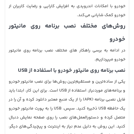
خودرو با امکانات اندرویدی به افزایش کارایی و رضایت کاربران از
خودرو کمک شایانی می‌کند.
روش‌های مختلف نصب برنامه روی مانیتور
خودرو
در ادامه به برسی راهکار های مختلف نصب برنامه روی مانیتور
خودرو میپردازیم.
نصب برنامه روی مانیتور خودرو با استفاده از USB
یکی از ساده‌ترین و مستقیم‌ترین روش‌ها برای نصب مانیتور خودرو
و برنامه‌های موردنیاز، استفاده از USB است. برای این کار، ابتدا باید
فایل نصبی برنامه (APK) را از یک منبع معتبر دانلود کرده و آن را در
یک حافظه USB ذخیره کنید. سپس، USB را به پورت مانیتور خودرو
متصل کرده و دستورالعمل‌های نصب را روی صفحه نمایش دنبال
کنید. این روش به دلیل عدم نیاز به اینترنت و پیچیدگی‌های دیگر،