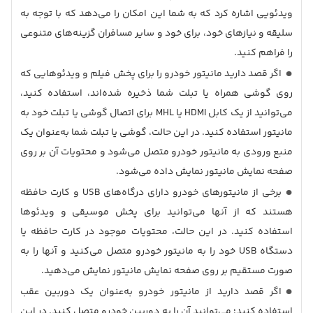
ویدئویی اشاره کرد که به شما این امکان را می‌دهد که با توجه به
سلیقه و نیازهای خود، برای خود و سایر مسافران گزینه‌های متنوعی
را فراهم کنید.
اگر قصد دارید مانیتور خودرو را برای پخش فیلم و ویدئوهایی که
روی گوشی همراه یا تبلت شما ذخیره شده‌اند، استفاده کنید،
می‌توانید از یک کابل HDMI یا MHL برای اتصال گوشی یا تبلت خود به
مانیتور استفاده کنید. در این حالت، گوشی یا تبلت شما به‌عنوان یک
منبع ورودی به مانیتور خودرو متصل می‌شود و محتویات آن بر روی
صفحه نمایش مانیتور نمایش داده می‌شود.
برخی از مانیتورهای خودرو دارای درگاه‌های USB و کارت حافظه
هستند که از آنها می‌توانید برای پخش موسیقی و ویدئوها
استفاده کنید. در این حالت، محتویات موجود در کارت حافظه یا
دستگاه USB خود را به مانیتور خودرو متصل می‌کنید و آنها را به
‌صورت مستقیم بر روی صفحه نمایش مانیتور نمایش می‌دهید.
اگر قصد دارید از مانیتور خودرو به‌عنوان یک دوربین عقب
استفاده کنید؛ می‌توانید آن را به دوربین خودرو متصل کنید. در این