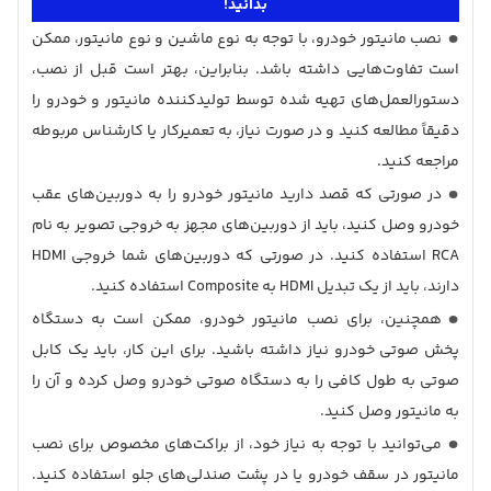
بدانید!
نصب مانیتور خودرو، با توجه به نوع ماشین و نوع مانیتور، ممکن
است تفاوت‌هایی داشته باشد. بنابراین، بهتر است قبل از نصب،
دستورالعمل‌های تهیه شده توسط تولیدکننده مانیتور و خودرو را
دقیقاً مطالعه کنید و در صورت نیاز، به تعمیرکار یا کارشناس مربوطه
مراجعه کنید.
در صورتی که قصد دارید مانیتور خودرو را به دوربین‌های عقب
خودرو وصل کنید، باید از دوربین‌های مجهز به خروجی تصویر به نام
RCA استفاده کنید. در صورتی که دوربین‌های شما خروجی HDMI
دارند، باید از یک تبدیل HDMI به Composite استفاده کنید.
همچنین، برای نصب مانیتور خودرو، ممکن است به دستگاه
پخش صوتی خودرو نیاز داشته باشید. برای این کار، باید یک کابل
صوتی به طول کافی را به دستگاه صوتی خودرو وصل کرده و آن را
به مانیتور وصل کنید.
می‌توانید با توجه به نیاز خود، از براکت‌های مخصوص برای نصب
مانیتور در سقف خودرو یا در پشت صندلی‌های جلو استفاده کنید.