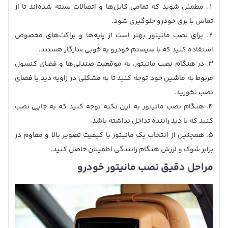
مطمئن شوید که تمامی کابل‌ها و اتصالات بسته شده‌اند تا از
تماس با برق خودرو جلوگیری شود.
برای نصب مانیتور بهتر است از پایه‌ها و براکت‌های مخصوص
استفاده کنید که با سیستم خودرو به خوبی سازگار هستند.
در هنگام نصب مانیتور، به موقعیت صندلی‌ها و فضای کنسول
مربوط به ماشین خود توجه کنید تا به مشکلی در زاویه دید یا فضای
نصب نخورید.
هنگام نصب مانیتور به این نکته توجه کنید که به جایی نصب
کنید که با دید راننده تداخل نداشته باشد.
همچنین از انتخاب یک مانیتور با کیفیت تصویر بالا و مقاوم در
برابر شوک و لرزش هنگام رانندگی اطمینان حاصل کنید.
مراحل دقیق نصب مانیتور خودرو