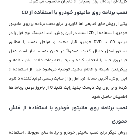
گزینه‌ای ایده‌آل برای بسیاری از کاربران محسوب می‌شود.
نصب برنامه روی مانیتور خودرو با استفاده از CD
یکی از روش‌های قدیمی اما کاربردی برای نصب برنامه بر روی مانیتور
خودرو، استفاده از CD است. در این روش، ابتدا دیسک نرم‌افزار را در
درایو CD یا DVD خودرو قرار دهید و مراحل نصب را مطابق
دستورالعمل دنبال کنید. معمولاً در حین نصب، نیاز است مدل
خودروی خود را انتخاب کرده و برخی تنظیمات مانند زبان برنامه و
پیکربندی شبکه را انجام دهید. توصیه می‌شود قبل از استفاده از
این روش، آخرین نسخه نرم‌افزار را از سایت رسمی تولیدکننده دانلود
کرده و بر روی یک دیسک جدید رایت کنید تا از به‌روز بودن برنامه‌ها
اطمینان حاصل شود.
نصب برنامه روی مانیتور خودرو با استفاده از فلش
مموری
روش دیگر برای نصب مانیتور خودرو و برنامه‌های مربوطه، استفاده