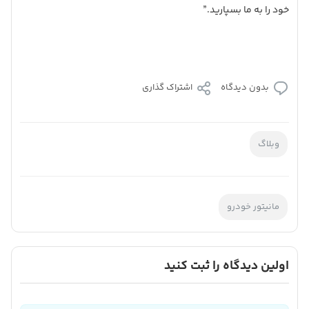
خود را به ما بسپارید.”
بدون دیدگاه
اشتراک گذاری
وبلاگ
مانیتور خودرو
اولین دیدگاه را ثبت کنید