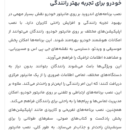
خودرو برای تجربه بهتر رانندگی
نصب برنامه‌های اندروید بر روی مانیتور خودرو نقش بسیار مهمی در
بهبود تجربه رانندگی و افزایش راحتی کاربران دارد. با نصب
اپلیکیشن‌های مختلف بر روی مانیتور خودرو، رانندگان می‌توانند از
امکانات هوشمند خودرو بهره‌مند شوند. این برنامه‌ها امکان پخش
موسیقی و ویدئو، دسترسی به نقشه‌های جی پی اس و مسیریابی،
و مشاهده اطلاعات ترافیک را فراهم می‌آورند.
این ویژگی‌ها باعث می‌شوند رانندگان بتوانند بدون نیاز به
دستگاه‌های مختلف، تمامی اطلاعات ضروری را از یک مانیتور مرکزی
دریافت کنند؛ که این امر رانندگی را ایمن‌تر و راحت‌تر می‌کند. علاوه بر
این، نصب برنامه‌های ارتباطی و تلفنی بر روی مانیتور خودرو، امکان
مدیریت تماس‌ها و پیام‌ها را به راحتی برای رانندگان فراهم می‌کند.
همچنین، نصب برنامه‌های تفریحی و کاربردی مانند اپلیکیشن‌های
پخش پادکست و کتاب‌های صوتی، سفرهای طولانی را برای
سرنشینان راحت‌تر و جذاب‌تر می‌سازد. به طور کلی، نصب مانیتور