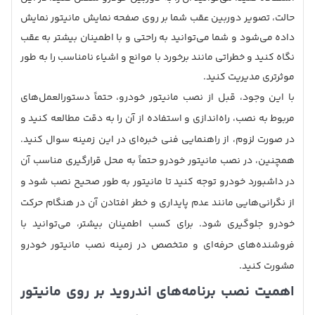
حالت، تصویر دوربین عقب شما بر روی صفحه نمایش مانیتور نمایش
داده می‌شود و شما می‌توانید به‌ راحتی و با اطمینان بیشتر به عقب
نگاه کنید و خطراتی مانند برخورد با موانع و اشیاء نامناسب را به‌ طور
موثرتری مدیریت کنید.
با این وجود، قبل از نصب مانیتور خودرو، حتماً دستورالعمل‌های
مربوط به نصب، راه‌اندازی و استفاده از آن را به دقت مطالعه کنید و
در صورت لزوم، از راهنمایی فنی خبره‌ای در این زمینه سوال کنید.
همچنین، در نصب مانیتور خودرو حتماً به محل قرارگیری مناسب آن
در داشبورد خودرو توجه کنید تا مانیتور به‌ طور صحیح نصب شود و
از نگرانی‌هایی مانند عدم پایداری و خطر افتادن آن در هنگام حرکت
خودرو جلوگیری شود. برای کسب اطمینان بیشتر، می‌توانید با
فروشنده‌های حرفه‌ای و متخصص در زمینه نصب مانیتور خودرو
مشورت کنید.
اهمیت نصب برنامه‌های اندروید بر روی مانیتور