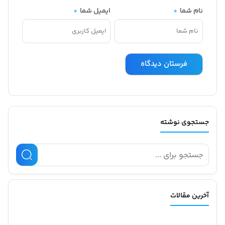
نام شما
*
ایمیل شما
*
جستجوی نوشته
آخرین مقالات