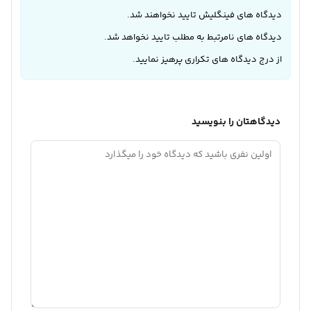
دیدگاه های فینگلیش تایید نخواهند شد.
دیدگاه های نامرتبط به مطلب تایید نخواهد شد.
از درج دیدگاه های تکراری پرهیز نمایید.
دیدگاهتان را بنویسید