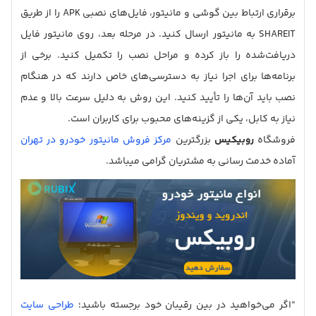
برقراری ارتباط بین گوشی و مانیتور، فایل‌های نصبی APK را از طریق
SHAREIT به مانیتور ارسال کنید. در مرحله بعد، روی مانیتور فایل
دریافت‌شده را باز کرده و مراحل نصب را تکمیل کنید. برخی از
برنامه‌ها برای اجرا نیاز به دسترسی‌های خاص دارند که در هنگام
نصب باید آن‌ها را تأیید کنید. این روش به دلیل سرعت بالا و عدم
نیاز به کابل، یکی از گزینه‌های محبوب برای کاربران است.
فروشگاه
روبیکیس
بزرگترین
مرکز فروش مانیتور خودرو در تهران
آماده خدمت رسانی به مشتریان گرامی میباشد.
“اگر می‌خواهید در بین رقیبان خود برجسته باشید؛
طراحی سایت