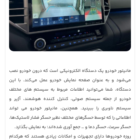
مانیتور خودرو یک دستگاه الکترونیکی است که درون خودرو نصب
می‌شود و به عنوان صفحه نمایش خودرو عمل می‌کند. با این
دستگاه، شما می‌توانید اطلاعات مربوط به سیستم های مختلف
خودرو از جمله سیستم صوتی، کنترل کننده هوشمند، آژیر و
سیستم ناوبری را ببینید. همچنین، مانیتور خودرو می تواند
اطلاعاتی را که توسط حسگرهای مختلف نظیر حسگر فشار لاستیک‌ها،
حسگر سرعت، حسگر دما و … جمع آوری شده‌اند؛ به نمایش بگذارد.
روزه خودروها دارای تجهیزات و امکانات زیادی هستند که هرکدام