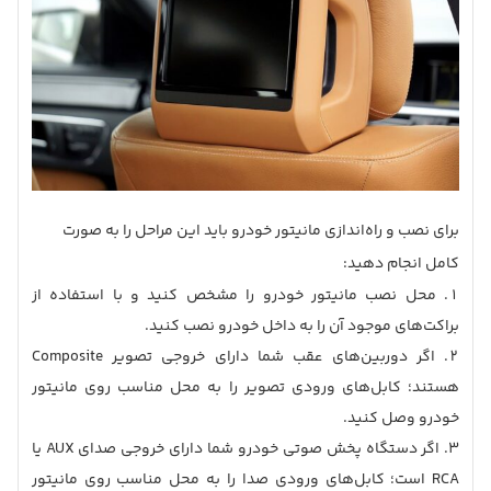
برای نصب و راه‌اندازی مانیتور خودرو باید این مراحل را به صورت
کامل انجام دهید:
محل نصب مانیتور خودرو را مشخص کنید و با استفاده از
براکت‌های موجود آن را به داخل خودرو نصب کنید.
اگر دوربین‌های عقب شما دارای خروجی تصویر Composite
هستند؛ کابل‌های ورودی تصویر را به محل مناسب روی مانیتور
خودرو وصل کنید.
اگر دستگاه پخش صوتی خودرو شما دارای خروجی صدای AUX یا
RCA است؛ کابل‌های ورودی صدا را به محل مناسب روی مانیتور