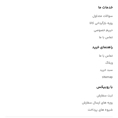
خدمات ما
سوالات متداول
رویه بازگردانی کالا
حریم خصوصی
تماس با ما
راهنمای خرید
تماس با ما
وبلاگ
سبد خرید
sitemap
با روبیکس
ثبت سفارش
رویه های ارسال سفارش
شیوه های پرداخت