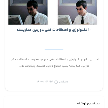
10 تکنولوژی و اصطلاحات فنی دوربین مداربسته
آشنایی با انواع تکنولوژی و اصطلاحات فنی دوربین مداربسته اصطلاحات فنی
دوربین مداربسته بسیار متنوع و زیاد هستند. پیشرفت روز...
روبیکس
1400/03/13
جستجوی نوشته