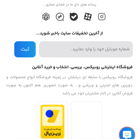
رسانه های داغ ما در فضای مجازی...
از آخرین تخفیفات سایت باخبر شوید...
ثبت
فروشگاه اینترنتی روبیکس، بررسی، انتخاب و خرید آنلاین
فروشگاه روبیکس با سابقه ای درخشان در زمینه فروشگاه انواع محصولات و
دوربین های امنیتی و ورزشی و…. به صورت حضوری، هم اکنون به صورت
فروش آنلاین در کنار مشتریان خود می باشد.