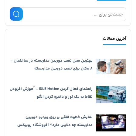
آخرین مقالات
بهترین محل نصب دوربین مداربسته در ساختمان –
8 مکان برای نصب دوربین مداربسته
راهنمای فعال کردن IDLE Motion – آموزش افزودن
نقاط به یک تور و ذخیره کردن الگو
نمایش خطوط افقی بر روی ویدیو دوربین
مداربسته چه دلایلی دارد؟ | فروشگاه روبیکس