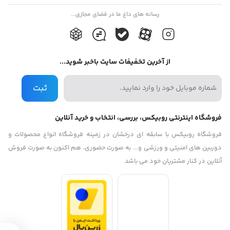
رسانه های داغ ما در فضای مجازی...
از آخرین تخفیفات سایت باخبر شوید...
ثبت
فروشگاه اینترنتی روبیکس، بررسی، انتخاب و خرید آنلاین
فروشگاه روبیکس با سابقه ای درخشان در زمینه فروشگاه انواع محصولات و
دوربین های امنیتی و ورزشی و…. به صورت حضوری، هم اکنون به صورت فروش
آنلاین در کنار مشتریان خود می باشد.