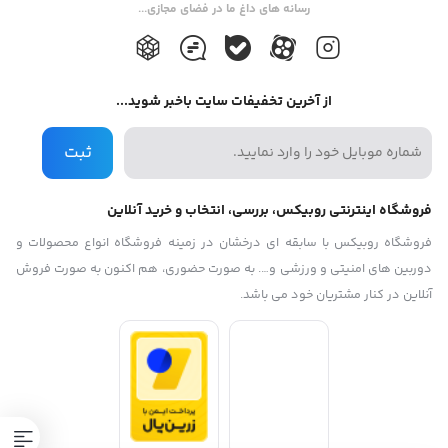
رسانه های داغ ما در فضای مجازی...
0/5
(0 دیدگاه)
از آخرین تخفیفات سایت باخبر شوید...
ثبت
فروشگاه اینترنتی روبیکس، بررسی، انتخاب و خرید آنلاین
فروشگاه روبیکس با سابقه ای درخشان در زمینه فروشگاه انواع محصولات و
دوربین های امنیتی و ورزشی و…. به صورت حضوری، هم اکنون به صورت فروش
آنلاین در کنار مشتریان خود می باشد.