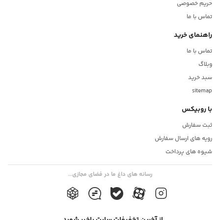
حریم خصوصی
تماس با ما
راهنمای خرید
تماس با ما
وبلاگ
سبد خرید
sitemap
با روبیکس
ثبت سفارش
رویه های ارسال سفارش
شیوه های پرداخت
رسانه های داغ ما در فضای مجازی...