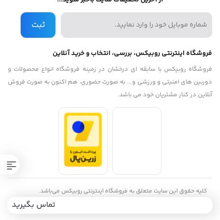
از آخرین تخفیفات سایت باخبر شوید...
ثبت
فروشگاه اینترنتی روبیکس، بررسی، انتخاب و خرید آنلاین
فروشگاه روبیکس با سابقه ای درخشان در زمینه فروشگاه انواع محصولات و
دوربین های امنیتی و ورزشی و…. به صورت حضوری، هم اکنون به صورت فروش
آنلاین در کنار مشتریان خود می باشد.
کلیه حقوق این سایت متعلق به فروشگاه اینترنتی روبیکس می‌باشد.
Copyright
تماس بگیرید