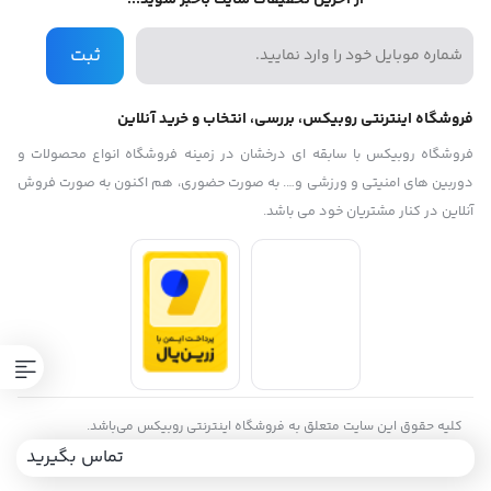
از آخرین تخفیفات سایت باخبر شوید...
0/5
(0 دیدگاه)
ثبت
0/5
(0 دیدگاه)
فروشگاه اینترنتی روبیکس، بررسی، انتخاب و خرید آنلاین
0/5
(0 دیدگاه)
فروشگاه روبیکس با سابقه ای درخشان در زمینه فروشگاه انواع محصولات و
دوربین های امنیتی و ورزشی و…. به صورت حضوری، هم اکنون به صورت فروش
آنلاین در کنار مشتریان خود می باشد.
کلیه حقوق این سایت متعلق به فروشگاه اینترنتی روبیکس می‌باشد.
Copyright
تماس بگیرید