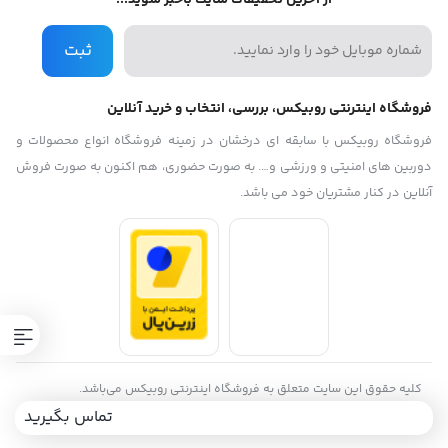
از آخرین تخفیفات سایت باخبر شوید...
ثبت
فروشگاه اینترنتی روبیکس، بررسی، انتخاب و خرید آنلاین
فروشگاه روبیکس با سابقه ای درخشان در زمینه فروشگاه انواع محصولات و
دوربین های امنیتی و ورزشی و…. به صورت حضوری، هم اکنون به صورت فروش
آنلاین در کنار مشتریان خود می باشد.
کلیه حقوق این سایت متعلق به فروشگاه اینترنتی روبیکس می‌باشد.
Copyright
تماس بگیرید