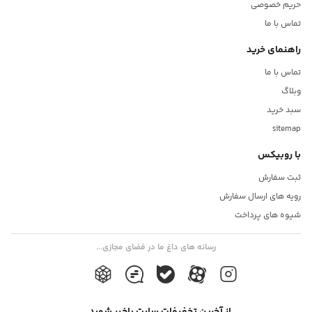
حریم خصوصی
تماس با ما
راهنمای خرید
تماس با ما
وبلاگ
سبد خرید
sitemap
با روبیکس
ثبت سفارش
رویه های ارسال سفارش
شیوه های پرداخت
رسانه های داغ ما در فضای مجازی...