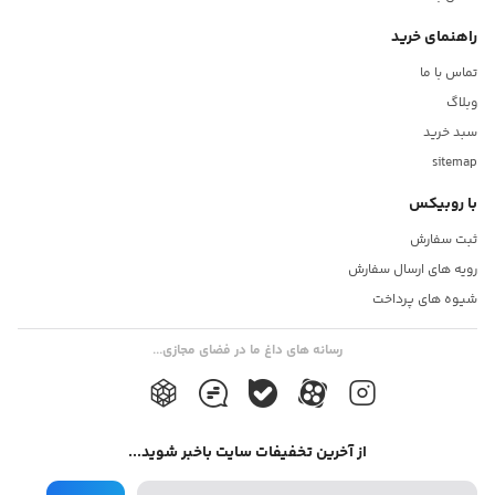
راهنمای خرید
تماس با ما
وبلاگ
سبد خرید
sitemap
با روبیکس
ثبت سفارش
رویه های ارسال سفارش
شیوه های پرداخت
رسانه های داغ ما در فضای مجازی...
از آخرین تخفیفات سایت باخبر شوید...