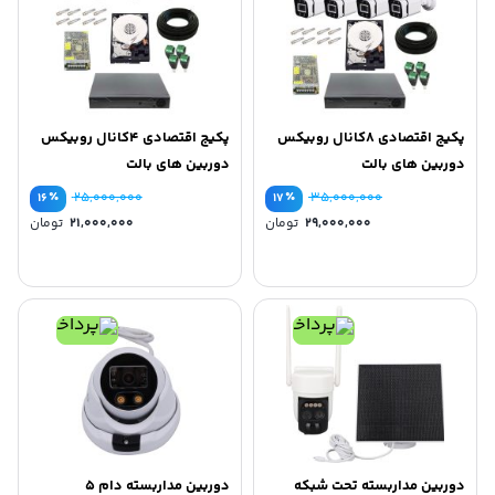
پکیج اقتصادی 8کانال روبیکس
پکیج اقتصادی 4کانال روبیکس
دوربین های بالت
دوربین های بالت
٪
۲۵,۰۰۰,۰۰۰
٪
۳۵,۰۰۰,۰۰۰
۱۶
۱۷
قیمت
قیم
۲۹,۰۰۰,۰۰۰
تومان
۲۱,۰۰۰,۰۰۰
تومان
اصلی
اصلی
قیمت
قیم
۳۵,۰۰۰,۰۰۰ تومان
فعلی
فعلی
بود.
بود.
۲۹,۰۰۰,۰۰۰ تومان
است.
است.
دوربین مداربسته تحت شبکه
دوربین مداربسته دام ۵