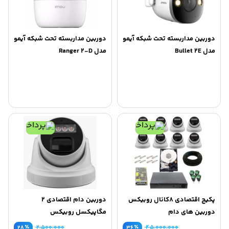
دوربین مداربسته تحت شبکه آیمو
دوربین مداربسته تحت شبکه آیمو
مدل Bullet 2E
مدل Ranger 2-D
پکیج اقتصادی 8کانال روبیکس
دوربین دام اقتصادی 2
دوربین های دام
مگاپیکسل روبیکس
٪
۲,۵۰۰,۰۰۰
٪
۴۵,۰۰۰,۰۰۰
۲۸
۳۶