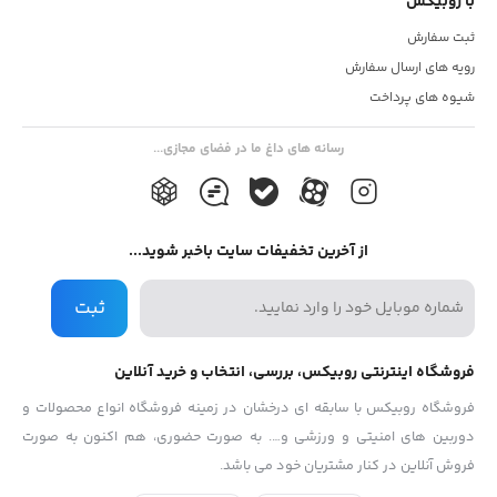
با روبیکس
ثبت سفارش
رویه های ارسال سفارش
شیوه های پرداخت
رسانه های داغ ما در فضای مجازی...
از آخرین تخفیفات سایت باخبر شوید...
ثبت
فروشگاه اینترنتی روبیکس، بررسی، انتخاب و خرید آنلاین
فروشگاه روبیکس با سابقه ای درخشان در زمینه فروشگاه انواع محصولات و
دوربین های امنیتی و ورزشی و…. به صورت حضوری، هم اکنون به صورت
فروش آنلاین در کنار مشتریان خود می باشد.